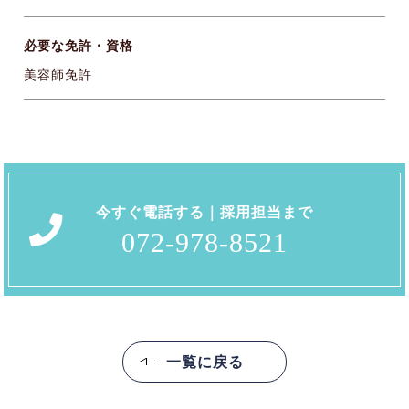
必要な免許・資格
美容師免許
今すぐ電話する｜採用担当まで
072-978-8521
一覧に戻る