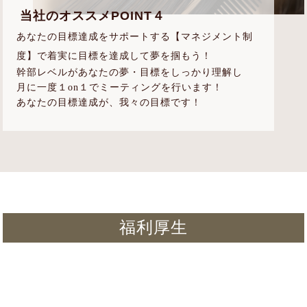
当社のオススメPOINT４
あなたの目標達成をサポートする【マネジメント制
度】で着実に目標を達成して夢を掴もう！
幹部レベルがあなたの夢・目標をしっかり理解し
月に一度１on１でミーティングを行います！
あなたの目標達成が、我々の目標です！
福利厚生