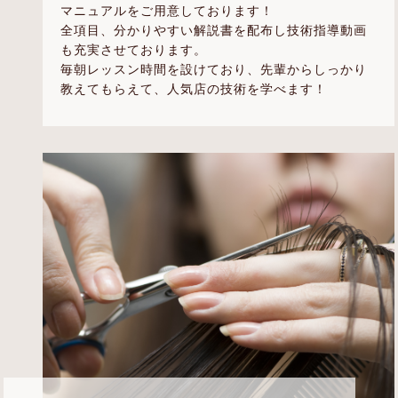
マニュアルをご用意しております！
全項目、分かりやすい解説書を配布し技術指導動画
も充実させております。
毎朝レッスン時間を設けており、先輩からしっかり
教えてもらえて、人気店の技術を学べます！