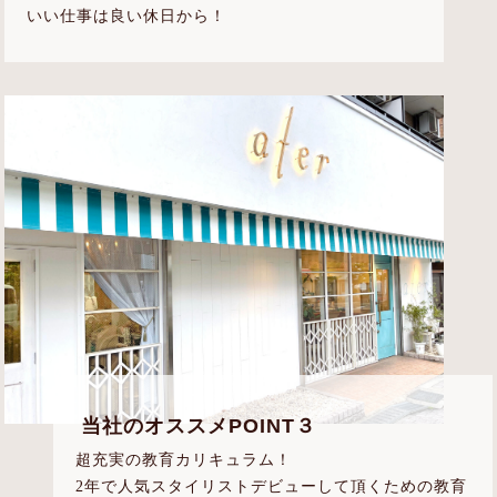
いい仕事は良い休日から！
当社のオススメPOINT３
超充実の教育カリキュラム！
2年で人気スタイリストデビューして頂くための教育