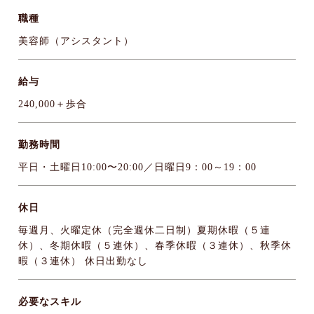
職種
美容師（アシスタント）
給与
240,000＋歩合
勤務時間
平日・土曜日10:00〜20:00／日曜日9：00～19：00
休日
毎週月、火曜定休（完全週休二日制）夏期休暇（５連
休）、冬期休暇（５連休）、春季休暇（３連休）、秋季休
暇（３連休） 休日出勤なし
必要なスキル