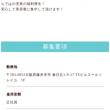
らではの充実の福利厚生！
安心して美容業に集中して頂けます！
募集要項
勤務地
〒583-0033大阪府藤井寺市 春日丘1-9-17 TSビルスールソ
レイユ 1F
雇用形態
正社員